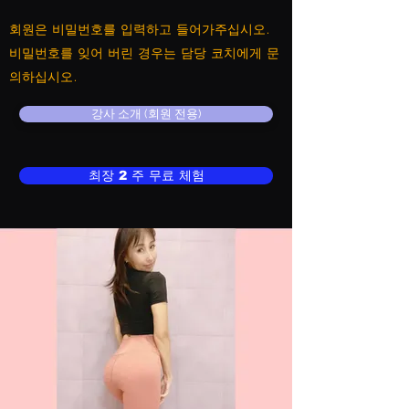
회원은 비밀번호를 입력하고 들어가주십시오.
비밀번호를 잊어 버린 경우는 담당 코치에게 문
의하십시오.
강사 소개 (회원 전용)
최장 2 주 무료 체험