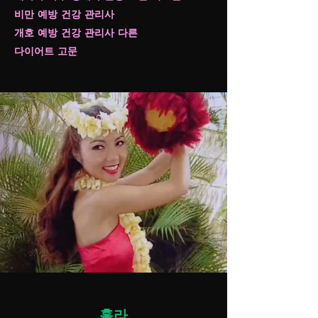
비만 예방 건강 관리사
개호 예방 건강 관리사 다른
다이어트 고문
훌라