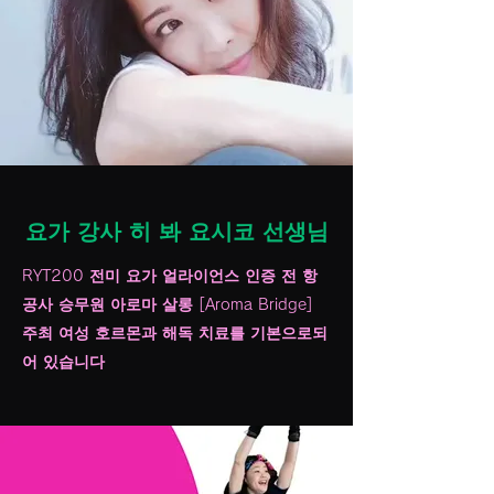
요가 강사 히 봐 요시코 선생님
RYT200 전미 요가 얼라이언스 인증 전 항
공사 승무원 아로마 살롱 [Aroma Bridge]
주최 여성 호르몬과 해독 치료를 기본으로되
어 있습니다