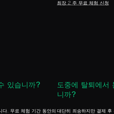
최장 2 주 무료 체험 신청
수 있습니까?
도중에 탈퇴에서 
니까?
니다. 무료 체험 기간 동안의
대단히 죄송하지만 결제 후 