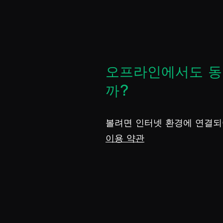
오프라인에서도 
까?
볼려면 인터넷 환경에 연결되
이용 약관