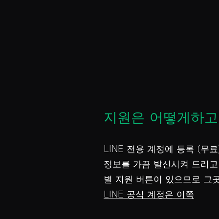
지원은 어떻게하고
LINE 전용 계정에 등록 (무료
정보를 가끔 발신시켜 드리고
별 지원 버튼이 있으므로 그
LINE 공식 계정은 이쪽