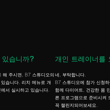
 있습니까?
개인 트레이너를
) 해 주시면, B7 스튜디오의
네, 부탁합니다.
 있습니다. 리치 메뉴로 개
B7 스튜디오에 참가 신청하
곳에서 실시하고 있습니다.
함께 다이어트, 건강한 몸 만
른 프로그램으로 준비시켜 
꼭 챌린지되어보세요.