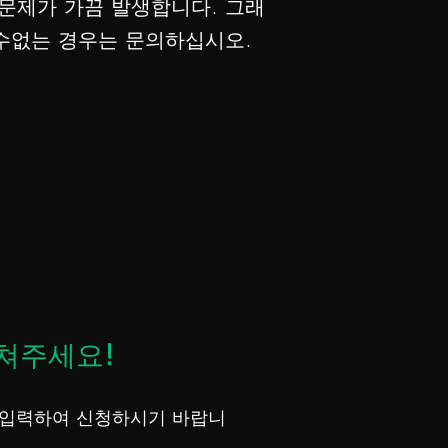
문제가 가끔 발생합니다. 그래
 수없는 경우는 문의하십시오.
쳐주세요!
 입력하여 신청하시기 바랍니