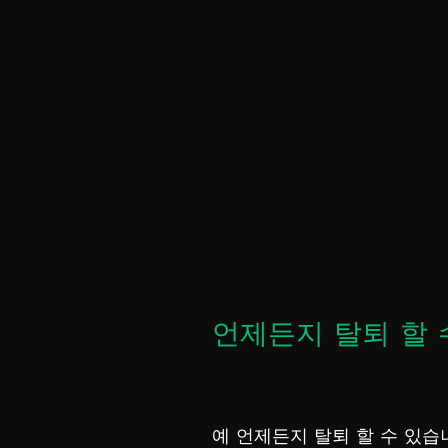
언제든지 탈퇴 할 
예 언제든지 탈퇴 할 수 있습