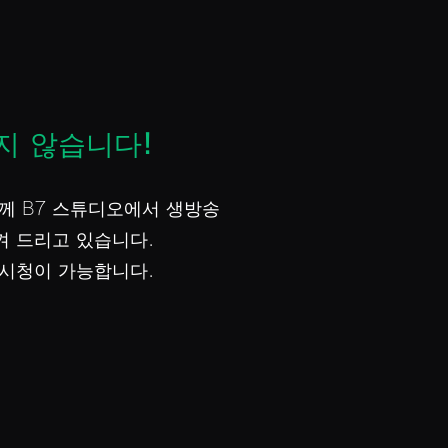
지 않습니다!
께 B7 스튜디오에서 생방송
켜 드리고 있습니다.
 시청이 가능합니다.