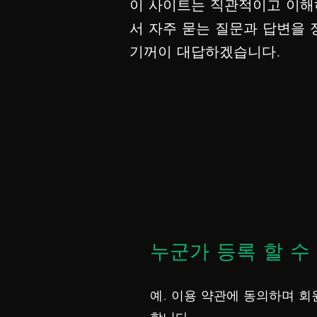
이 사이트는 직관적이고 이해
서 자주 묻는 질문과 답변을
기꺼이 대답하겠습니다.
누군가 등록 할 수
예. 이용 약관에 동의하며 