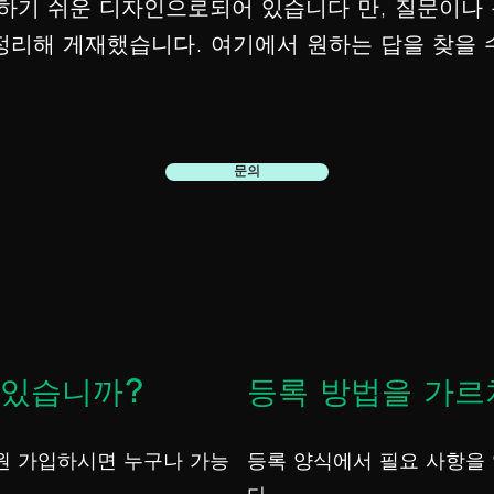
하기 쉬운 디자인으로되어 있습니다 만, 질문이나 
 정리해 게재했습니다. 여기에서 원하는 답을 찾을
문의
 있습니까?
등록 방법을 가르
회원 가입하시면 누구나 가능
등록 양식에서 필요 사항을