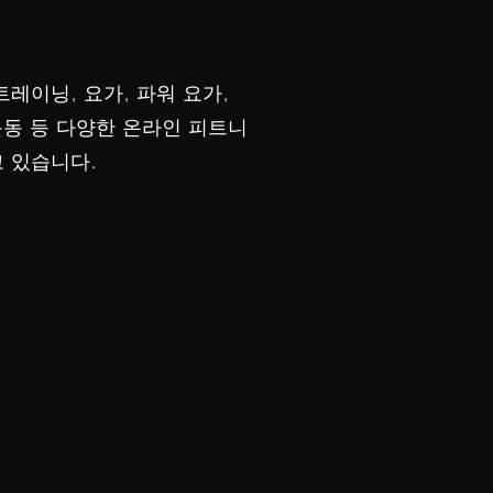
트레이닝, 요가, 파워 요가,
 운동 등 다양한 온라인 피트니
 있습니다.