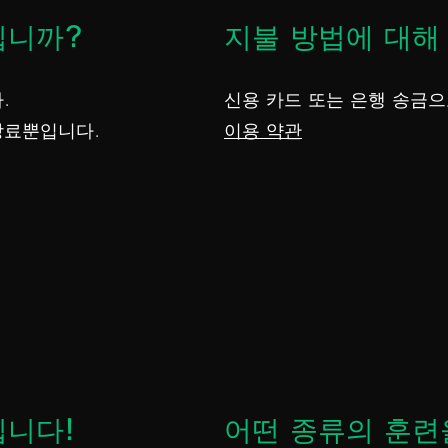
립니까?
지불 방법에 대해
.
신용 카드 또는 은행 송금으
수강료뿐입니다.
이용 약관
입니다!
어떤 종류의 훈련