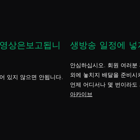
동영상은보고됩니
생방송 일정에 넣
안심하십시오. 회원 여러분 
외에 놓치지 배달을 준비시
어 있지 않으면 안됩니다.
언제 어디서나 몇 번이라도
아카이브