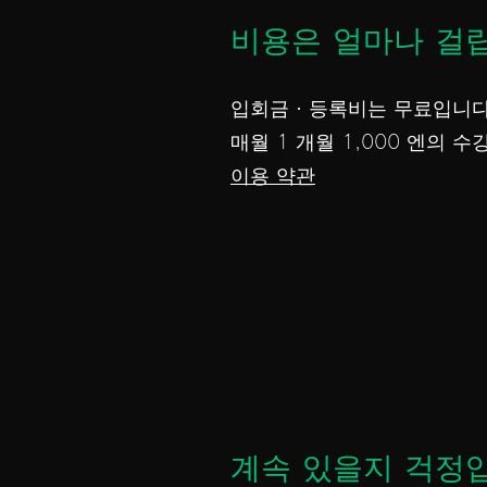
비용은 얼마나 걸
입회금 · 등록비는 무료입니다
매월 1 개월 1,000 엔의 
이용 약관
계속 있을지 걱정