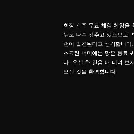
최장 2 주 무료 체험 체험을 
뉴도 다수 갖추고 있으므로,
램이 발견된다고 생각합니다.
스크린 너머에는 많은 동료 
다. 우선 한 걸음 내 디뎌 보자
오신 것을 환영합니다