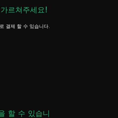
 가르쳐주세요!
로 결제 할 수 있습니다.
을 할 수 있습니