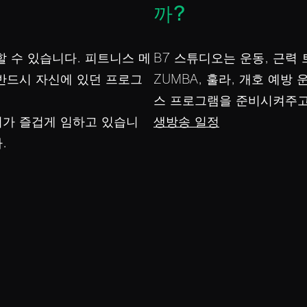
까?
할 수 있습니다. 피트니스 메
B7 스튜디오는 운동, 근력 
 반드시 자신에 있던 프로그
ZUMBA, 훌라, 개호 예방
스 프로그램을 준비시켜주고
씨가 즐겁게 임하고 있습니
생방송 일정
.