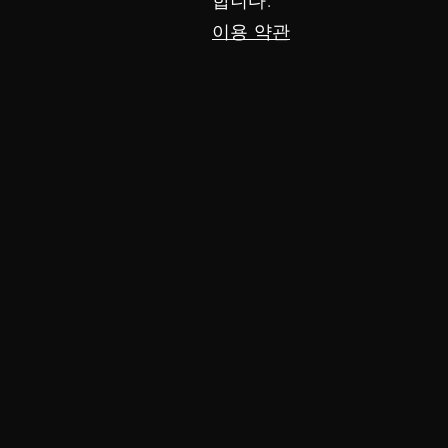
합니다.
이용 약관