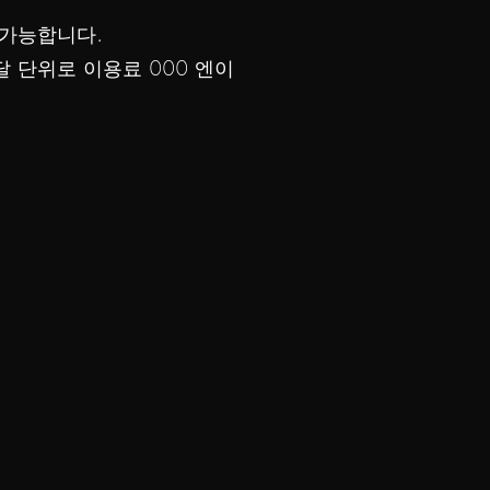
 가능합니다.
 달 단위로 이용료 000 엔이