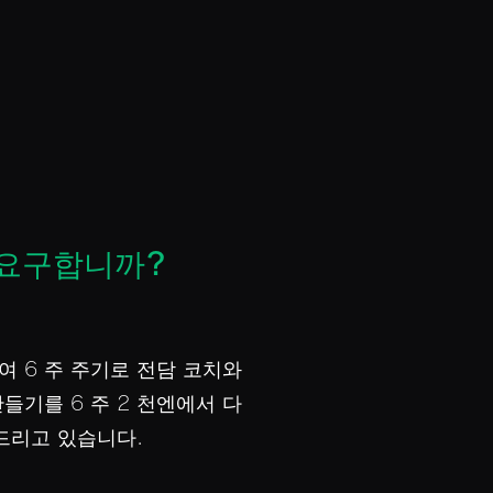
 요구합니까?
여 6 주 주기로 전담 코치와
들기를 6 주 2 천엔에서 다
드리고 있습니다.