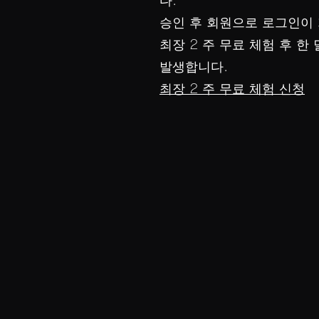
다.
승인 후 회원으로 로그인이
최장 2 주 무료 체험 후 한
발생합니다.
최장 2 주 무료 체험 신청