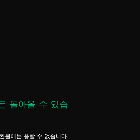
돈 돌아올 수 있습
환불에는 응할 수 없습니다.